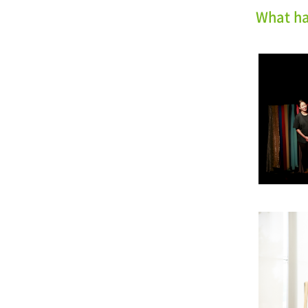
What h