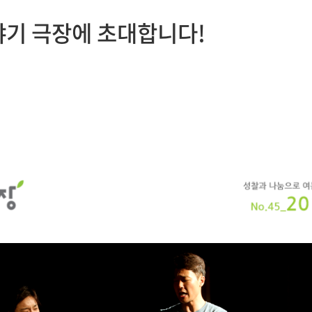
이야기 극장에 초대합니다!