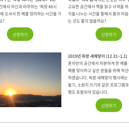
에서 자신과 마주하는 ‘독방 48시
고요한 공간에서 책을 읽고 사색을 하
에 오셔서 한 해를 정리하는 시간을 가
각을 나누는 시간을 통해서 몸과 마
요?
는 것도 좋지 않을까요?
신청하기
신청하기
2019년 독방 새해맞이 (12.31~1.1)
혼자만의 공간에서 차분하게 한 해를 
해를 맞이하고 싶은 분들을 위해 작년
하였습니다. 독방 새해맞이 행사에는
들기, 소원지 쓰기와 같은 프로그램과
행도 포함되어 있습니다.
신청하기