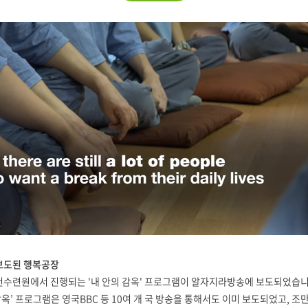
보도된 행복공장
천수련원에서 진행되는 '내 안의 감옥' 프로그램이 알자지라방송에 보도되었습니
 감옥’ 프로그램은 영국BBC 등 10여 개 국 방송을 통해서도 이미 보도되었고, 