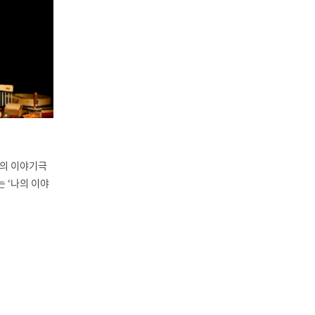
나의 이야기극
 ‘나의 이야