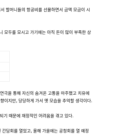
'에서 할머니들의 항공비를 선물하면서 금액 모금이 시
니 모두를 모시고 가기에는 아직 돈이 많이 부족한 상
 연극을 통해 자신의 숨겨온 고통을 마주했고 치유에
향이지만, 당당하게 가서 옛 모습을 추억할 생각이다.
영되기 때문에 재정적인 어려움을 겪고 있다.
전 간담회를 열었고, 올해 가을에는 공청회를 열 예정