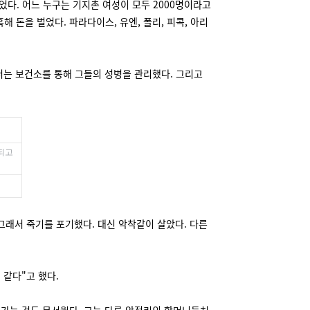
었다. 어느 누구는 기지촌 여성이 모두 2000명이라고
해 돈을 벌었다. 파라다이스, 유엔, 폴리, 피콕, 아리
서는 보건소를 통해 그들의 성병을 관리했다. 그리고
되고
 그래서 죽기를 포기했다. 대신 악착같이 살았다. 다른
 같다"고 했다.