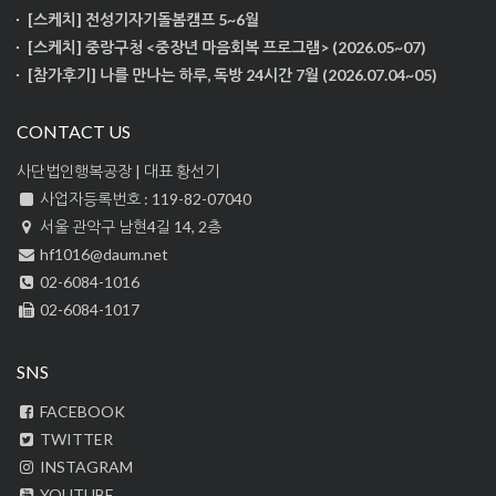
[스케치] 전성기자기돌봄캠프 5~6월
[스케치] 중랑구청 <중장년 마음회복 프로그램> (2026.05~07)
[참가후기] 나를 만나는 하루, 독방 24시간 7월 (2026.07.04~05)
CONTACT US
사단법인행복공장 | 대표 황선기
사업자등록번호 : 119-82-07040
서울 관악구 남현4길 14, 2층
hf1016@daum.net
02-6084-1016
02-6084-1017
SNS
FACEBOOK
TWITTER
INSTAGRAM
YOUTUBE