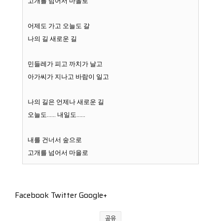
고개를 넘어서 마을로
어제도 가고 오늘도 갈
나의 길 새로운 길
민들레가 피고 까치가 날고
아가씨가 지나고 바람이 일고
나의 길은 언제나 새로운 길
오늘도…… 내일도……
내를 건너서 숲으로
고개를 넘어서 마을로
Facebook Twitter Google+
공유