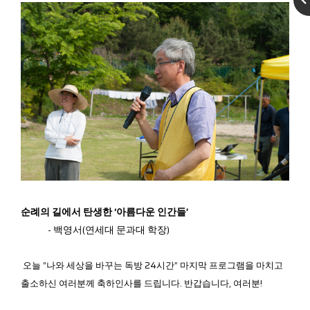
순례의 길에서 탄생한 ‘아름다운 인간들’
- 백영서(연세대 문과대 학장)
오늘 “나와 세상을 바꾸는 독방 24시간” 마지막 프로그램을 마치고
출소하신 여러분께 축하인사를 드립니다. 반갑습니다, 여러분!