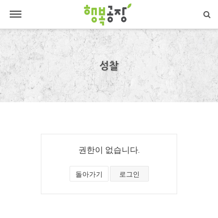
성찰
권한이 없습니다.
돌아가기
로그인