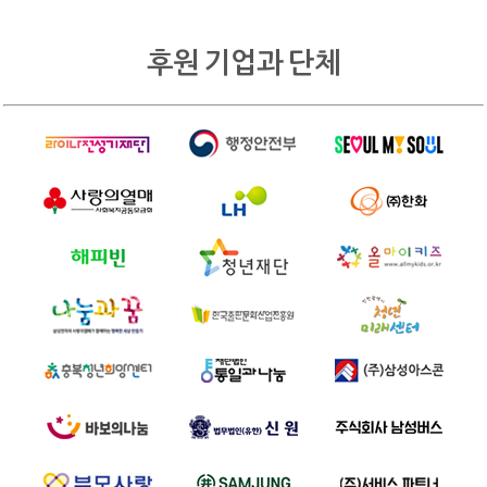
후원 기업과 단체