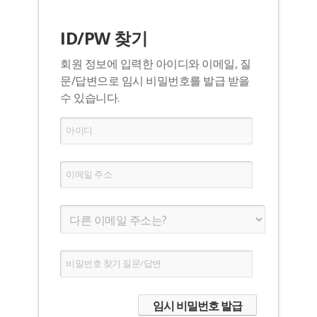
ID/PW 찾기
회원 정보에 입력한 아이디와 이메일, 질
문/답변으로 임시 비밀번호를 발급 받을
수 있습니다.
아이디
이메일 주소
비밀번호 찾기 질문/답변