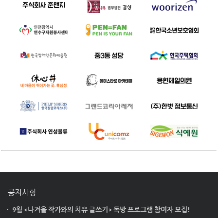
공지사항
9월 <나겨울 작가와의 치유 글쓰기> 독방 프로그램 참여자 모집!