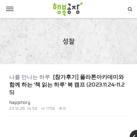
성찰
나를 만나는 하루
[참가후기] 플라톤아카데미와
함께 하는 '책 읽는 하루' 북 캠프 (2023.11.24-11.2
5)
happitory
23.12.26. 14:58
1756
0