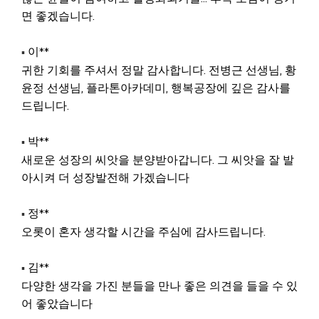
면 좋겠습니다.
이**
▪
귀한 기회를 주셔서 정말 감사합니다. 전병근 선생님, 황
윤정 선생님, 플라톤아카데미, 행복공장에 깊은 감사를
드립니다.
박**
▪
새로운 성장의 씨앗을 분양받아갑니다. 그 씨앗을 잘 발
아시켜 더 성장발전해 가겠습니다
정**
▪
오롯이 혼자 생각할 시간을 주심에 감사드립니다.
김**
▪
다양한 생각을 가진 분들을 만나 좋은 의견을 들을 수 있
어 좋았습니다