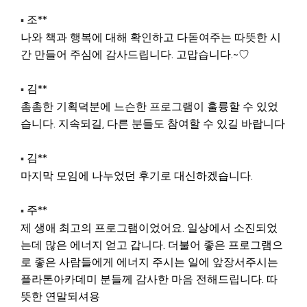
조**
▪
나와 책과 행복에 대해 확인하고 다돋여주는 따뜻한 시
간 만들어 주심에 감사드립니다. 고맙습니다.~♡
김**
▪
촘촘한 기획덕분에 느슨한 프로그램이 훌륭할 수 있었
습니다. 지속되길, 다른 분들도 참여할 수 있길 바랍니다
김**
▪
마지막 모임에 나누었던 후기로 대신하겠습니다.
주**
▪
제 생애 최고의 프로그램이었어요. 일상에서 소진되었
는데 많은 에너지 얻고 갑니다. 더불어 좋은 프로그램으
로 좋은 사람들에게 에너지 주시는 일에 앞장서주시는
플라톤아카데미 분들께 감사한 마음 전해드립니다. 따
뜻한 연말되셔용