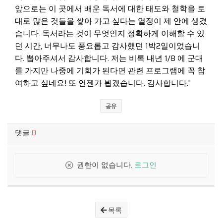
앞으로는 이 곳에서 배운 독서에 대한 태도와 철학을 토
대로 많은 것들을 쌓아 가고 싶다는 열정이 제 안에 생겼
습니다. 독서라는 것이 무엇인지 정확하게 이해할 수 있
던 시간, 너무나도 풍요롭고 감사했던 1박2일이었습니
다. 뽑아주셔서 감사합니다. 저는 비록 내년 1/8 에 군대
를 가지만 나중에 기회가 된다면 관련 프로그램에 꼭 참
여하고 싶네요! 또 언젠가 뵙겠습니다. 감사합니다."
공유
댓글
0
권한이 없습니다.
로그인
목록