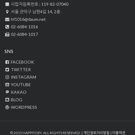
사업자등록번호 : 119-82-07040
서울 관악구 남현4길 14, 2층
hf1016@daum.net
02-6084-1016
02-6084-1017
SNS
FACEBOOK
TWITTER
INSTAGRAM
YOUTUBE
KAKAO
BLOG
WORDPRESS
© 2015 HAPPITORY. ALL RIGHTS RESERVED. |
개인정보처리방침
|
이용약관