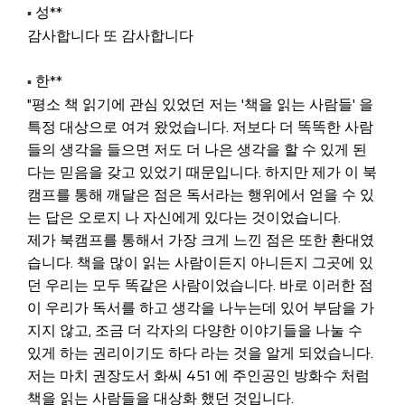
성**
▪
감사합니다 또 감사합니다
한**
▪
"평소 책 읽기에 관심 있었던 저는 '책을 읽는 사람들' 을
특정 대상으로 여겨 왔었습니다. 저보다 더 똑똑한 사람
들의 생각을 들으면 저도 더 나은 생각을 할 수 있게 된
다는 믿음을 갖고 있었기 때문입니다. 하지만 제가 이 북
캠프를 통해 깨달은 점은 독서라는 행위에서 얻을 수 있
는 답은 오로지 나 자신에게 있다는 것이었습니다.
제가 북캠프를 통해서 가장 크게 느낀 점은 또한 환대였
습니다. 책을 많이 읽는 사람이든지 아니든지 그곳에 있
던 우리는 모두 똑같은 사람이었습니다. 바로 이러한 점
이 우리가 독서를 하고 생각을 나누는데 있어 부담을 가
지지 않고, 조금 더 각자의 다양한 이야기들을 나눌 수
있게 하는 권리이기도 하다 라는 것을 알게 되었습니다.
저는 마치 권장도서 화씨 451 에 주인공인 방화수 처럼
책을 읽는 사람들을 대상화 했던 것입니다.