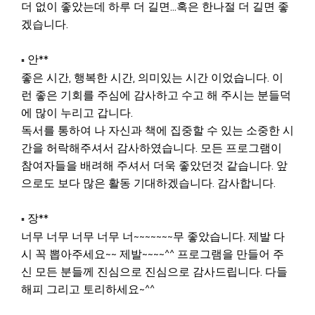
더 없이 좋았는데 하루 더 길면...혹은 한나절 더 길면 좋
겠습니다.
안**
▪
좋은 시간, 행복한 시간, 의미있는 시간 이었습니다. 이
런 좋은 기회를 주심에 감사하고 수고 해 주시는 분들덕
에 많이 누리고 갑니다.
독서를 통하여 나 자신과 책에 집중할 수 있는 소중한 시
간을 허락해주셔서 감사하였습니다. 모든 프로그램이
참여자들을 배려해 주셔서 더욱 좋았던것 같습니다. 앞
으로도 보다 많은 활동 기대하겠습니다. 감사합니다.
장**
▪
너무 너무 너무 너무 너~~~~~~~무 좋았습니다. 제발 다
시 꼭 뽑아주세요~~ 제발~~~~^^ 프로그램을 만들어 주
신 모든 분들께 진심으로 진심으로 감사드립니다. 다들
해피 그리고 토리하세요~^^