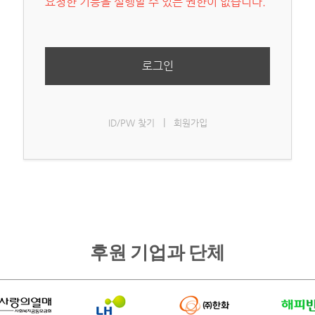
요청한 기능을 실행할 수 있는 권한이 없습니다.
로그인
|
ID/PW 찾기
회원가입
후원 기업과 단체