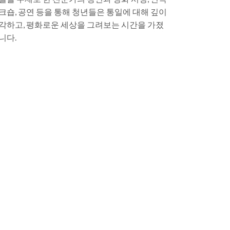
크숍, 공연 등을 통해 청년들은 통일에 대해 깊이
각하고, 평화로운 세상을 그려보는 시간을 가졌
니다.