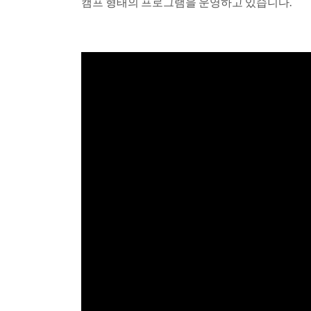
캠프 형태의 프로그램을 운영하고 있습니다.