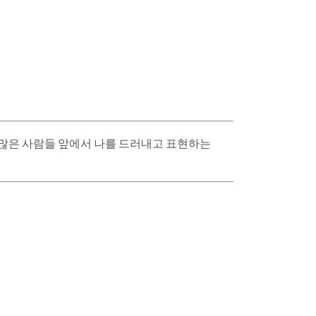
. 많은 사람들 앞에서 나를 드러내고 표현하는