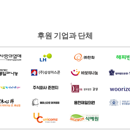
후원 기업과 단체