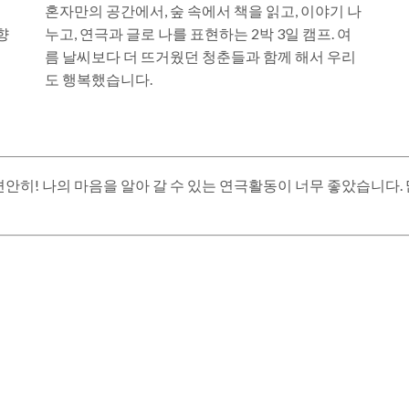
혼자만의 공간에서, 숲 속에서 책을 읽고, 이야기 나
향
누고, 연극과 글로 나를 표현하는 2박 3일 캠프. 여
름 날씨보다 더 뜨거웠던 청춘들과 함께 해서 우리
도 행복했습니다.
도 편안히! 나의 마음을 알아 갈 수 있는 연극활동이 너무 좋았습니다