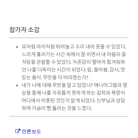
참가자 소감
모처럼 아이처럼 뛰어놀고 소리 내어 웃을 수 있었다.
느리게 흘러가는 시간 속에서 잘 쉬면서 내 마음의 움
직임을 관찰할 수 있었다. 자존감이 떨어져 힘겨워하
던 나를 다독이는 시간이 되었다. 쉼, 돌아봄, 감사, 맛
있는 음식. 무엇을 더 바라겠는가?
내가 나에 대해 무엇을 알고 있었나? 에니어그램과 명
상을 통해 나를 자유롭지 못하게 하는 집착과 욕망이
어디에서 비롯된 것인지 알게 되었다. 신부님과 상담
하며 가슴이 뻥 뚫리는 것을 느꼈다.
언론보도