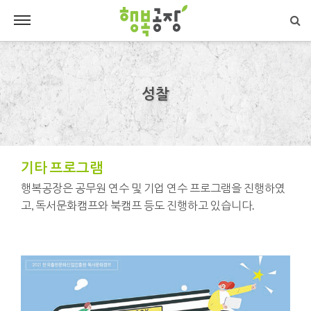
성찰
기타 프로그램
행복공장은 공무원 연수 및 기업 연수 프로그램을 진행하였
고, 독서문화캠프와 북캠프 등도 진행하고 있습니다.