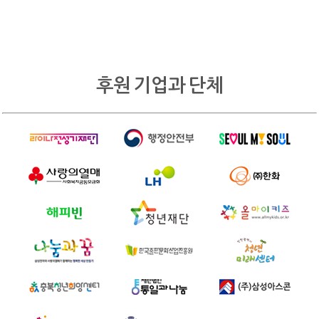
후원 기업과 단체