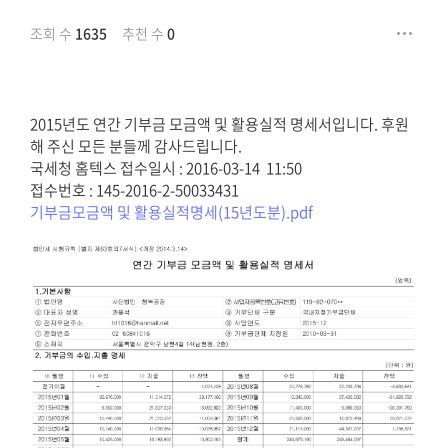
조회 수
1635
추천 수
0
2015년도 연간 기부금 모금액 및 활용실적 명세서입니다. 후원
해 주신 모든 분들께 감사드립니다.
국세청 홈텍스 접수일시 : 2016-03-14 11:50
접수번호 : 145-2016-2-50033431
기부금모금액 및 활용실적명세(15년도분).pdf