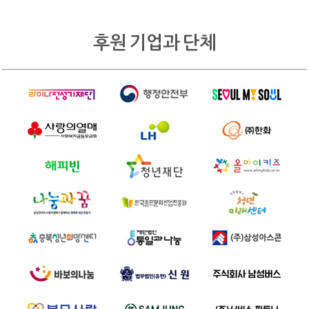
후원 기업과 단체