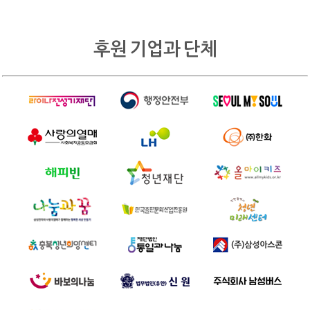
후원 기업과 단체