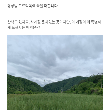
명상방 오르막쪽에 꽃을 더합니다.
산책도 갔지요. 사계절 운치있는 곳이지만, 이 계절이 더 특별하
게 느껴지는 매력은~?