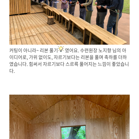
커팅이 아니라~ 리본 풀기
였어요. 수련원장 노지향 님의 아
이디어로, 가위 없이도, 자르기보다는 리본을 풀며 축하를 더하
였습니다. 힘써서 자르기보다 스르륵 풀어지는 느낌이 좋았습니
다.