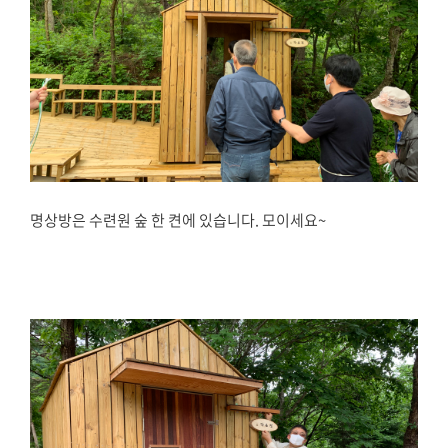
명상방은 수련원 숲 한 켠에 있습니다. 모이세요~