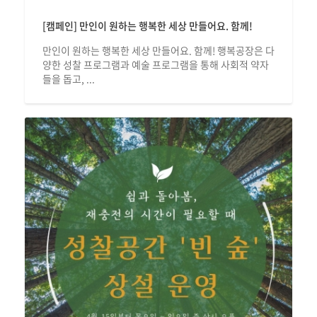
[캠페인] 만인이 원하는 행복한 세상 만들어요. 함께!
만인이 원하는 행복한 세상 만들어요. 함께! 행복공장은 다
양한 성찰 프로그램과 예술 프로그램을 통해 사회적 약자
들을 돕고, ...