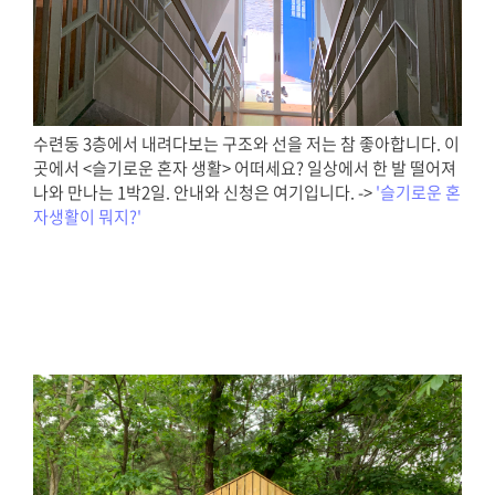
수련동 3층에서 내려다보는 구조와 선을 저는 참 좋아합니다. 이
곳에서 <슬기로운 혼자 생활> 어떠세요? 일상에서 한 발 떨어져
나와 만나는 1박2일. 안내와 신청은 여기입니다. ->
'슬기로운 혼
자생활이 뭐지?'