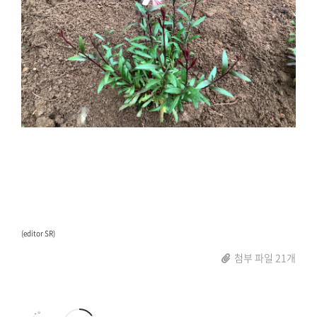
(editor SR)
첨부 파일 21개