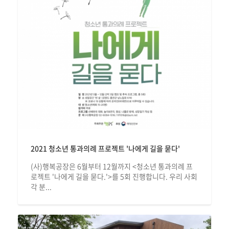
2021 청소년 통과의례 프로젝트 '나에게 길을 묻다'
(사)행복공장은 6월부터 12월까지 <청소년 통과의례 프
로젝트 '나에게 길을 묻다.'>를 5회 진행합니다. 우리 사회
각 분...