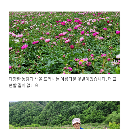
다양한 농담과 색을 드러내는 아름다운 꽃밭이었습니다. 더 표
현할 길이 없네요.