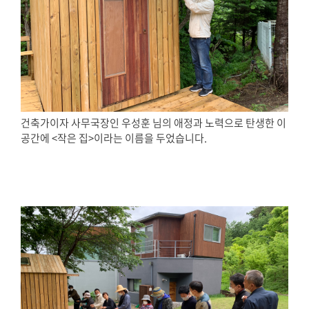
건축가이자 사무국장인 우성훈 님의 애정과 노력으로 탄생한 이
공간에 <작은 집>이라는 이름을 두었습니다.