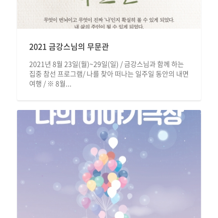
2021 금강스님의 무문관
2021년 8월 23일(월)~29일(일) / 금강스님과 함께 하는
집중 참선 프로그램/ 나를 찾아 떠나는 일주일 동안의 내면
여행 / ※ 8월...