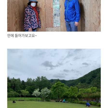
안에 들어가보고요~