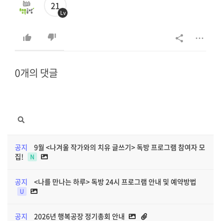
21
Lv
0개의 댓글
공지
9월 <나겨울 작가와의 치유 글쓰기> 독방 프로그램 참여자 모
집!
N
공지
<나를 만나는 하루> 독방 24시 프로그램 안내 및 예약방법
U
공지
2026년 행복공장 정기총회 안내