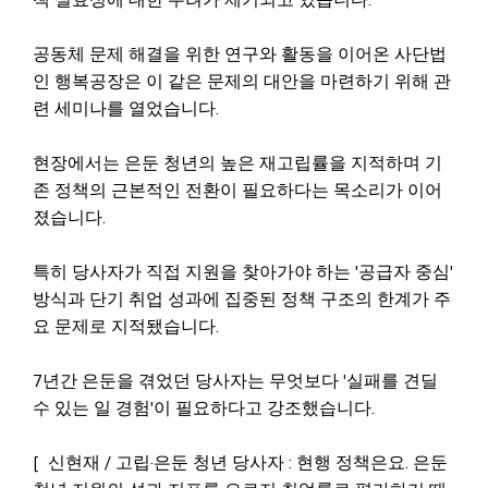
공동체 문제 해결을 위한 연구와 활동을 이어온 사단법
인 행복공장은 이 같은 문제의 대안을 마련하기 위해 관
련 세미나를 열었습니다.
현장에서는 은둔 청년의 높은 재고립률을 지적하며 기
존 정책의 근본적인 전환이 필요하다는 목소리가 이어
졌습니다.
특히 당사자가 직접 지원을 찾아가야 하는 '공급자 중심'
방식과 단기 취업 성과에 집중된 정책 구조의 한계가 주
요 문제로 지적됐습니다.
7년간 은둔을 겪었던 당사자는 무엇보다 '실패를 견딜
수 있는 일 경험'이 필요하다고 강조했습니다.
[ 신현재 / 고립·은둔 청년 당사자 : 현행 정책은요. 은둔