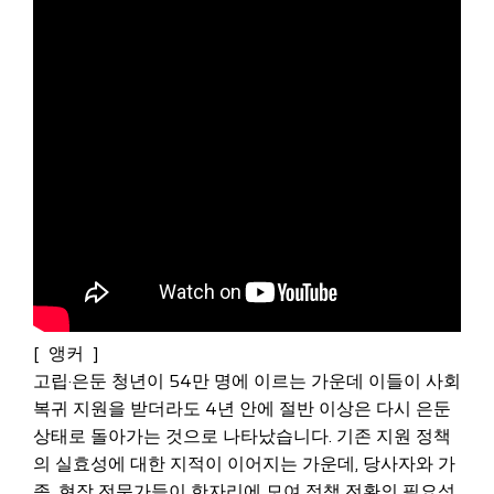
[ 앵커 ]
고립·은둔 청년이 54만 명에 이르는 가운데 이들이 사회
복귀 지원을 받더라도 4년 안에 절반 이상은 다시 은둔
상태로 돌아가는 것으로 나타났습니다. 기존 지원 정책
의 실효성에 대한 지적이 이어지는 가운데, 당사자와 가
족, 현장 전문가들이 한자리에 모여 정책 전환의 필요성