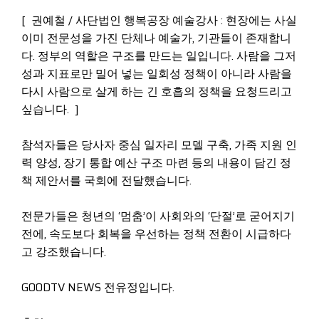
[ 권예철 / 사단법인 행복공장 예술강사 : 현장에는 사실
이미 전문성을 가진 단체나 예술가, 기관들이 존재합니
다. 정부의 역할은 구조를 만드는 일입니다. 사람을 그저
성과 지표로만 밀어 넣는 일회성 정책이 아니라 사람을
다시 사람으로 살게 하는 긴 호흡의 정책을 요청드리고
싶습니다. ]
참석자들은 당사자 중심 일자리 모델 구축, 가족 지원 인
력 양성, 장기 통합 예산 구조 마련 등의 내용이 담긴 정
책 제안서를 국회에 전달했습니다.
전문가들은 청년의 ‘멈춤’이 사회와의 ‘단절’로 굳어지기
전에, 속도보다 회복을 우선하는 정책 전환이 시급하다
고 강조했습니다.
GOODTV NEWS 전유정입니다.