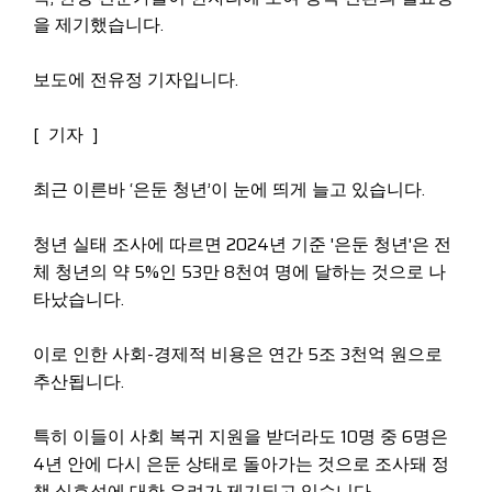
을 제기했습니다.
보도에 전유정 기자입니다.
[ 기자 ]
최근 이른바 ‘은둔 청년’이 눈에 띄게 늘고 있습니다.
청년 실태 조사에 따르면 2024년 기준 '은둔 청년'은 전
체 청년의 약 5%인 53만 8천여 명에 달하는 것으로 나
타났습니다.
이로 인한 사회-경제적 비용은 연간 5조 3천억 원으로
추산됩니다.
특히 이들이 사회 복귀 지원을 받더라도 10명 중 6명은
4년 안에 다시 은둔 상태로 돌아가는 것으로 조사돼 정
책 실효성에 대한 우려가 제기되고 있습니다.