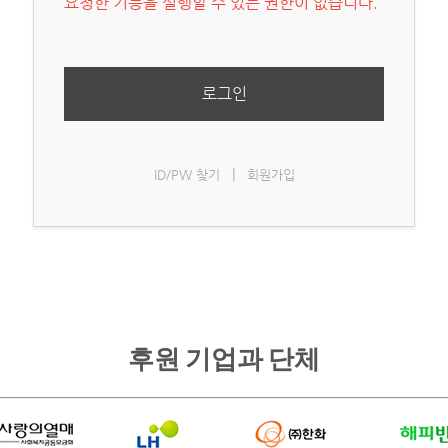
요청한 기능을 실행할 수 있는 권한이 없습니다.
로그인
|
ID/PW 찾기
회원가입
후원 기업과 단체